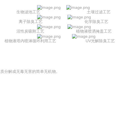
生物滤池工艺 土壤过滤工艺
离子除臭工艺 化学除臭工艺
活性炭吸附工艺 植物液喷洒掩盖工艺
液塔内喷淋循环利用工艺
UV光解除臭工艺
质分解成无毒无害的简单无机物。
O