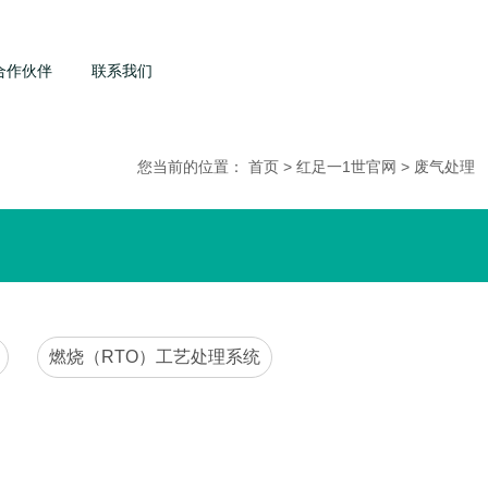
合作伙伴
联系我们
您当前的位置： 首页 > 红足一1世官网 > 废气处理
燃烧（RTO）工艺处理系统