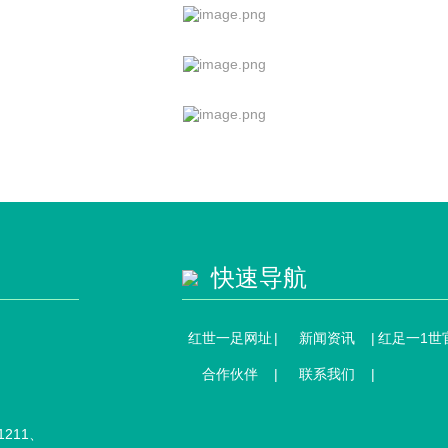
快速导航
红世一足网址
新闻资讯
红足一1世
合作伙伴
联系我们
211、